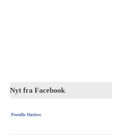
Nyt fra Facebook
Pernille Høxbro