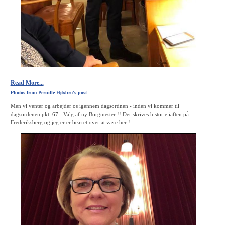
Read More...
Photos from Pernille Høxbro's post
Men vi venter og arbejder os igennem dagsordnen - inden vi kommer til
dagsordenen pkt. 67 - Valg af ny Borgmester !! Der skrives historie iaften på
Frederiksberg og jeg er er beæret over at være her !