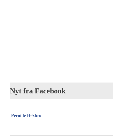
Nyt fra Facebook
Pernille Høxbro