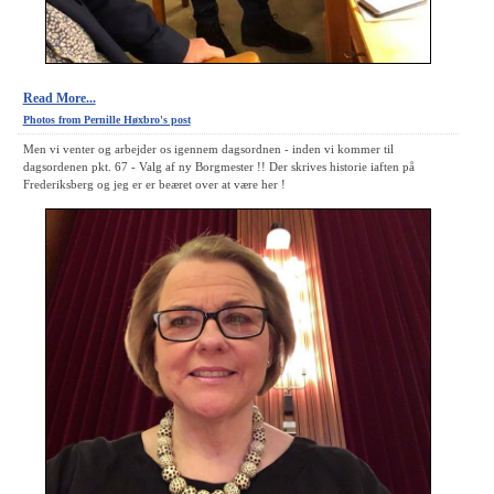
Read More...
Photos from Pernille Høxbro's post
Men vi venter og arbejder os igennem dagsordnen - inden vi kommer til
dagsordenen pkt. 67 - Valg af ny Borgmester !! Der skrives historie iaften på
Frederiksberg og jeg er er beæret over at være her !