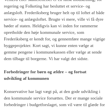
regering og Folketing har besluttet et service- og
anlægsloft. Frederiksberg bruger helt op til loftet af både
service- og anlægsloftet. Brugte vi mere, ville vi få dyre
bøder af staten. Heldigvis kan vi inden for rammerne
opretholde den høje kommunale service, som
Frederiksberg er kendt for, og gennemføre mange vigtige
byggeprojekter. Kort sagt, vi kunne enten vælge at
gemme pengene i kommunekassen eller vælge at sende
dem tilbage til borgerne. Vi har valgt det sidste.
Forbedringer for børn og ældre – og fortsat
udvikling af kommunen
Konservative har lagt vægt på, at den gode udvikling i
den kommunale service forsættes. Der er mange sociale
forbedringer i budgetforslaget, som vil være til glæde for