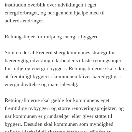
institution overblik over udviklingen i eget
energiforbruget, og herigennem hjælpe med til
adfærdsændringer.
Retningslinjer for miljø og energi i byggeri
Som en del af Frederiksberg kommunes strategi for
bæredygtig udvikling udarbejder vi faste retningslinjer
for miljø og energi i byggeri. Retningslinjerne skal sikre,
at fremtidigt byggeri i kommunen bliver bæredygtigt i
energiudnyttelse og materialevalg.
Retningslinjerne skal gælde for kommunens eget
fremtidige nybyggeri og større renoveringsprojekter, og
når kommunen er grundsælger eller giver støtte til
byggeri. Desuden skal kommunen som myndighed