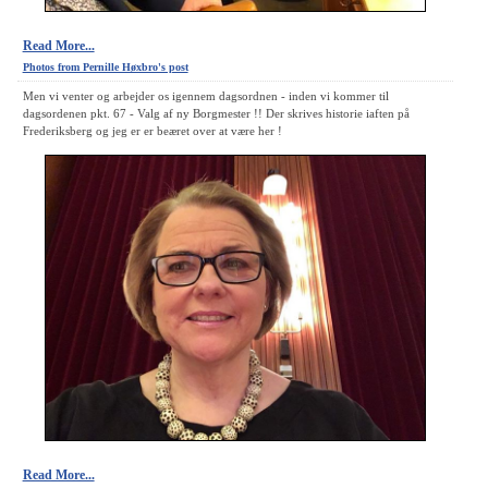
Read More...
Photos from Pernille Høxbro's post
Men vi venter og arbejder os igennem dagsordnen - inden vi kommer til
dagsordenen pkt. 67 - Valg af ny Borgmester !! Der skrives historie iaften på
Frederiksberg og jeg er er beæret over at være her !
Read More...