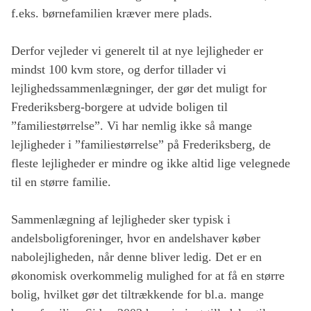
f.eks. børnefamilien kræver mere plads.
Derfor vejleder vi generelt til at nye lejligheder er
mindst 100 kvm store, og derfor tillader vi
lejlighedssammenlægninger, der gør det muligt for
Frederiksberg-borgere at udvide boligen til
”familiestørrelse”. Vi har nemlig ikke så mange
lejligheder i ”familiestørrelse” på Frederiksberg, de
fleste lejligheder er mindre og ikke altid lige velegnede
til en større familie.
Sammenlægning af lejligheder sker typisk i
andelsboligforeninger, hvor en andelshaver køber
nabolejligheden, når denne bliver ledig. Det er en
økonomisk overkommelig mulighed for at få en større
bolig, hvilket gør det tiltrækkende for bl.a. mange