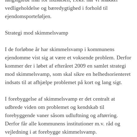
vedligeholdelse og bæredygtighed i forhold til
ejendomsporteføljen.
Strategi mod skimmelsvamp
I de forløbne år har skimmelsvamp i kommunens
ejendomme vist sig at være et voksende problem. Derfor
kommer der i løbet af efteråret 2009 en samlet strategi
mod skimmelsvamp, som skal sikre en helhedsorienteret
indsats til at afhjælpe problemet på kort og lang sigt.
I forebyggelse af skimmelsvamp er det centralt at
udbrede viden om problemet og kendskab til
forebyggende vaner såsom udluftning og aftørring.
Derfor får alle kommunens institutioner m.v. råd og
vejledning i at forebygge skimmelsvamp.